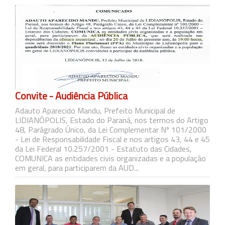
Convite - Audiência Pública
Adauto Aparecido Mandu, Prefeito Municipal de
LIDIANÓPOLIS, Estado do Paraná, nos termos do Artigo
48, Parágrado Único, da Lei Complementar Nº 101/2000
- Lei de Responsabilidade Fiscal e nos artigos 43, 44 e 45
da Lei Federal 10.257/2001 - Estatuto das Cidades,
COMUNICA as entidades civis organizadas e a população
em geral, para participarem da AUD...