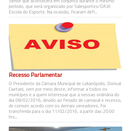
Sênior que acontecerá em conjunto durante o mesmo
período, que será organizado por Salesportes/DAJA
Escola do Esporte. Na ocasião, ficaram defi...
Recesso Parlamentar
O Presidente da Câmara Municipal de Lidianópolis, Dorival
Caetani, vem por meio deste, informar a todos os
munícipes e a quem interessar que a sessao ordinária do
dia 08/02/2016, devido ao feriado de carnaval e recesso,
de comum acordo com os demais vereadores, foi
transferida para o dia 11/02/2016, a partir das 20:00
hrs...