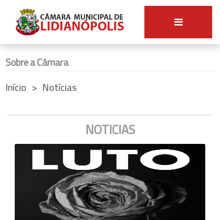
Sobre a Câmara
Início
Notícias
NOTICIAS