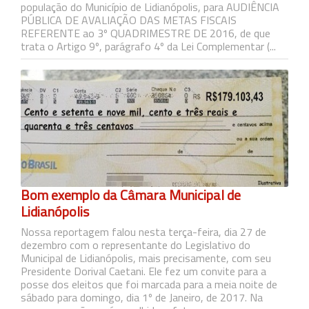
população do Município de Lidianópolis, para AUDIÊNCIA
PÚBLICA DE AVALIAÇÃO DAS METAS FISCAIS
REFERENTE ao 3º QUADRIMESTRE DE 2016, de que
trata o Artigo 9º, parágrafo 4º da Lei Complementar (...
Bom exemplo da Câmara Municipal de
Lidianópolis
Nossa reportagem falou nesta terça-feira, dia 27 de
dezembro com o representante do Legislativo do
Municipal de Lidianópolis, mais precisamente, com seu
Presidente Dorival Caetani. Ele fez um convite para a
posse dos eleitos que foi marcada para a meia noite de
sábado para domingo, dia 1º de Janeiro, de 2017. Na