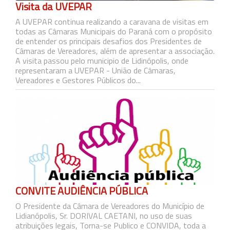
Visita da UVEPAR
A UVEPAR continua realizando a caravana de visitas em
todas as Câmaras Municipais do Paraná com o propósito
de entender os principais desafios dos Presidentes de
Câmaras de Vereadores, além de apresentar a associação.
A visita passou pelo municipio de Lidinópolis, onde
representaram a UVEPAR - União de Câmaras,
Vereadores e Gestores Públicos do...
CONVITE AUDIÊNCIA PÚBLICA
O Presidente da Câmara de Vereadores do Município de
Lidianópolis, Sr. DORIVAL CAETANI, no uso de suas
atribuições legais, Torna-se Publico e CONVIDA, toda a