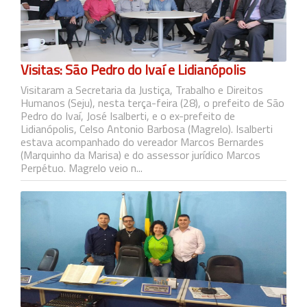
Visitas: São Pedro do Ivaí e Lidianópolis
Visitaram a Secretaria da Justiça, Trabalho e Direitos
Humanos (Seju), nesta terça-feira (28), o prefeito de São
Pedro do Ivaí, José Isalberti, e o ex-prefeito de
Lidianópolis, Celso Antonio Barbosa (Magrelo). Isalberti
estava acompanhado do vereador Marcos Bernardes
(Marquinho da Marisa) e do assessor jurídico Marcos
Perpétuo. Magrelo veio n...