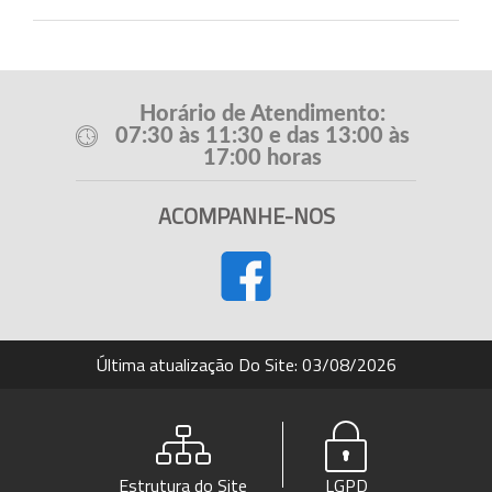
Horário de Atendimento:
07:30 às 11:30 e das 13:00 às
17:00 horas
ACOMPANHE-NOS
Última atualização Do Site: 03/08/2026
Estrutura do Site
LGPD