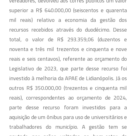
vereadores, devolveu aos cofres públicos um valor
superior a R$ 640.000,00 (seiscentos e quarenta
mil reais) relativo a economia da gestão dos
recursos recebidos através do duodécimo. Desse
total, o valor de R$ 293.359,06 (duzentos e
noventa e três mil trezentos e cinquenta e nove
reais e seis centavos), referente ao orçamento do
Legislativo de 2023, que parte desse recurso foi
investido à melhoria da APAE de Lidianópolis. Já os
outros R$ 350.000,00 (trezentos e cinquenta mil
reais), correspondentes ao orçamento de 2024,
parte desse recurso foram investidos para a
aquisição de um ônibus para uso de universitários e
trabalhadores do município. A gestão tem se