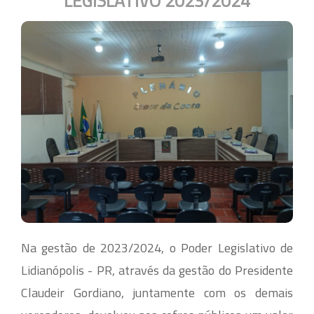
LEGISLATIVO 2023/2024
Na gestão de 2023/2024, o Poder Legislativo de
Lidianópolis - PR, através da gestão do Presidente
Claudeir Gordiano, juntamente com os demais