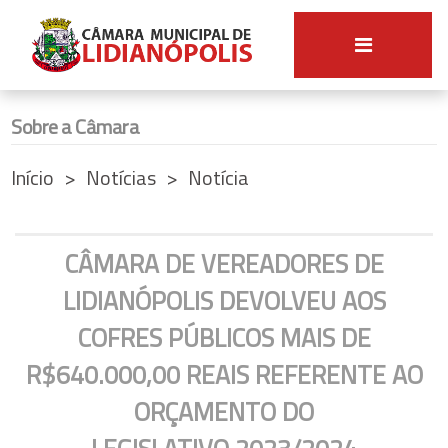
Sobre a Câmara
Início
Notícias
Notícia
CÂMARA DE VEREADORES DE
LIDIANÓPOLIS DEVOLVEU AOS
COFRES PÚBLICOS MAIS DE
R$640.000,00 REAIS REFERENTE AO
ORÇAMENTO DO