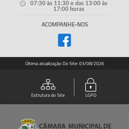
07:30 às 11:30 e das 13:00 às
17:00 horas
ACOMPANHE-NOS
Última atualização Do Site: 03/08/2026
Estrutura do Site
LGPD