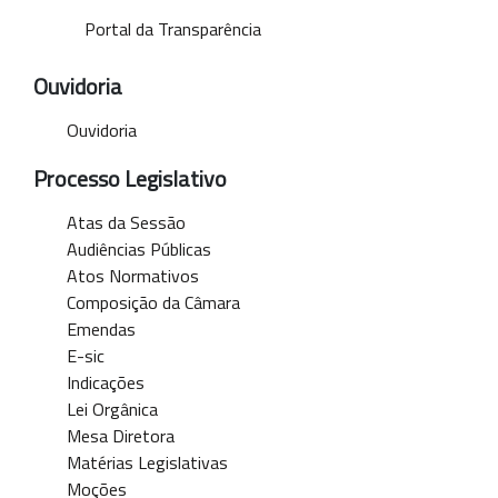
Portal da Transparência
Ouvidoria
Ouvidoria
Processo Legislativo
Atas da Sessão
Audiências Públicas
Atos Normativos
Composição da Câmara
Emendas
E-sic
Indicações
Lei Orgânica
Mesa Diretora
Matérias Legislativas
Moções