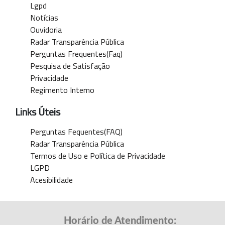
Lgpd
Notícias
Ouvidoria
Radar Transparência Pública
Perguntas Frequentes(Faq)
Pesquisa de Satisfação
Privacidade
Regimento Interno
Links Úteis
Perguntas Fequentes(FAQ)
Radar Transparência Pública
Termos de Uso e Política de Privacidade
LGPD
Acesibilidade
Horário de Atendimento: