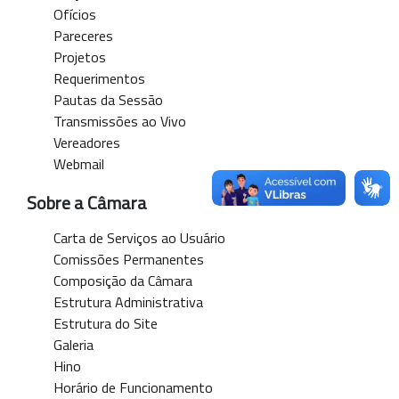
Ofícios
Pareceres
Projetos
Requerimentos
Pautas da Sessão
Transmissões ao Vivo
Vereadores
Webmail
Sobre a Câmara
Carta de Serviços ao Usuário
Comissões Permanentes
Composição da Câmara
Estrutura Administrativa
Estrutura do Site
Galeria
Hino
Horário de Funcionamento