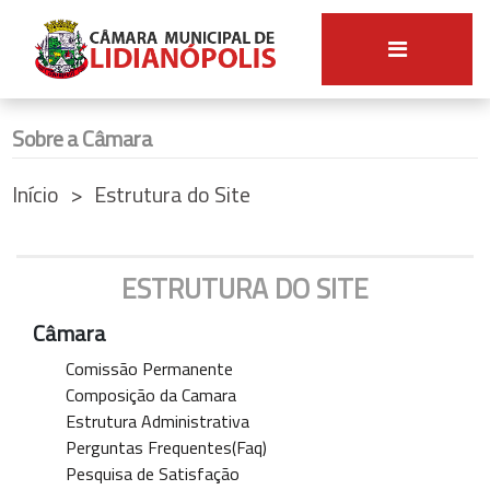
Sobre a Câmara
Início
Estrutura do Site
ESTRUTURA DO SITE
Câmara
Comissão Permanente
Composição da Camara
Estrutura Administrativa
Perguntas Frequentes(Faq)
Pesquisa de Satisfação