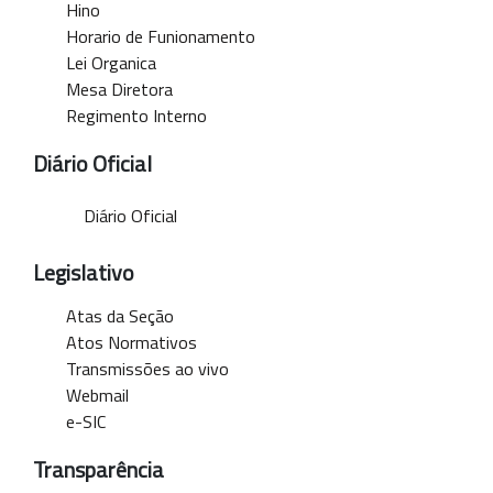
Hino
Horario de Funionamento
Lei Organica
Mesa Diretora
Regimento Interno
Diário Oficial
Diário Oficial
Legislativo
Atas da Seção
Atos Normativos
Transmissões ao vivo
Webmail
e-SIC
Transparência