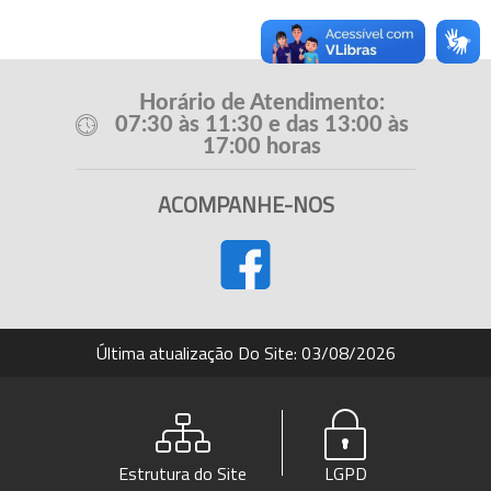
Horário de Atendimento:
07:30 às 11:30 e das 13:00 às
17:00 horas
ACOMPANHE-NOS
Última atualização Do Site: 03/08/2026
Estrutura do Site
LGPD