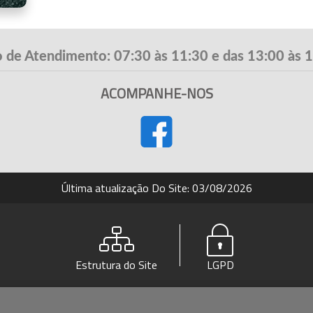
 de Atendimento: 07:30 às 11:30 e das 13:00 às 
ACOMPANHE-NOS
Última atualização Do Site: 03/08/2026
Estrutura do Site
LGPD