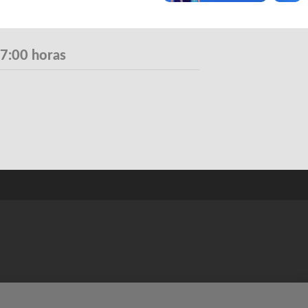
17:00 horas