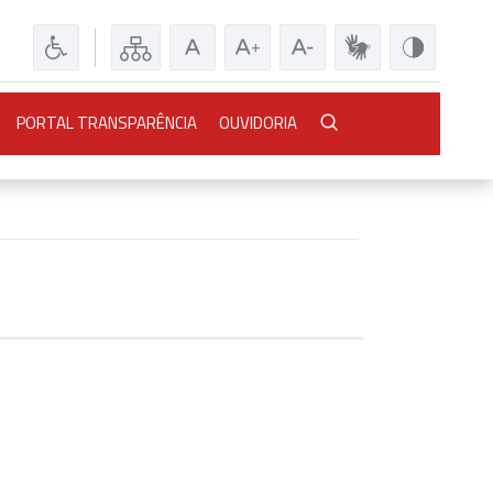
PORTAL TRANSPARÊNCIA
OUVIDORIA