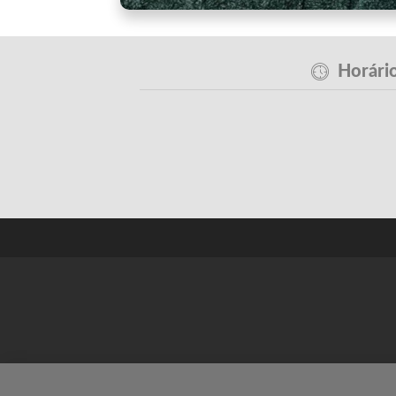
Horário