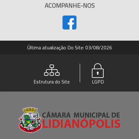
ACOMPANHE-NOS
Última atualização Do Site: 03/08/2026
Estrutura do Site
LGPD