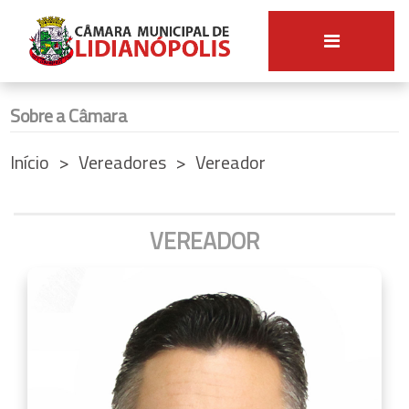
Sobre a Câmara
Início
Vereadores
Vereador
VEREADOR