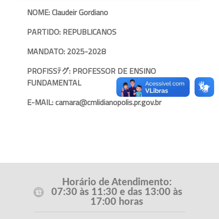
NOME: Claudeir Gordiano
PARTIDO: REPUBLICANOS
MANDATO: 2025-2028
PROFISSﾃグ: PROFESSOR DE ENSINO
FUNDAMENTAL
E-MAIL: camara@cmlidianopolis.pr.gov.br
Horário de Atendimento:
07:30 às 11:30 e das 13:00 às
17:00 horas