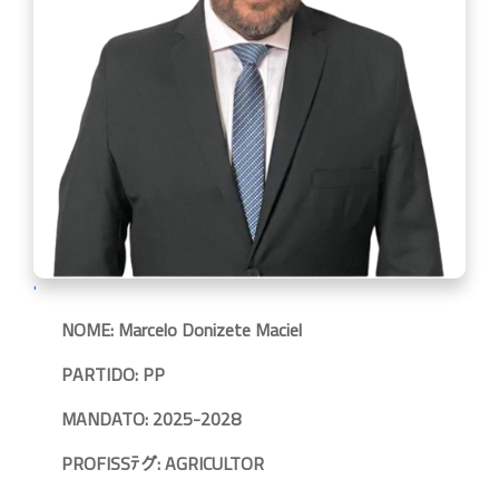
'
NOME: Marcelo Donizete Maciel
PARTIDO: PP
MANDATO: 2025-2028
PROFISSﾃグ: AGRICULTOR