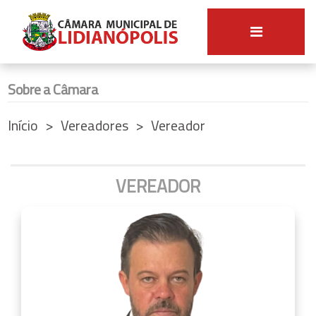
Sobre a Câmara
Início
Vereadores
Vereador
VEREADOR